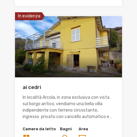
In evidenza
ai cedri
In località Arcola, in zona esclusiva con vista
sul borgo antico, vendiamo una bella villa
indipendente con terreno circostante,
ingresso privato con cancello automatico e…
Camere da letto
Bagni
Area