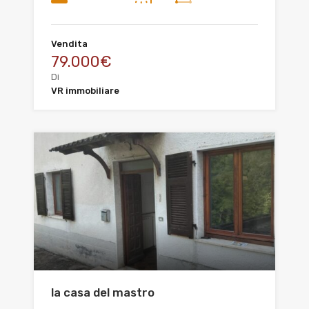
Vendita
79.000€
Di
VR immobiliare
la casa del mastro