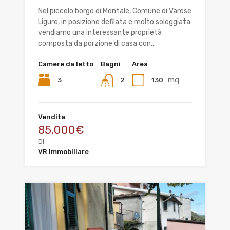
Nel piccolo borgo di Montale, Comune di Varese
Ligure, in posizione defilata e molto soleggiata
vendiamo una interessante proprietà
composta da porzione di casa con…
Camere da letto
Bagni
Area
mq
3
130
2
Vendita
85.000€
Di
VR immobiliare