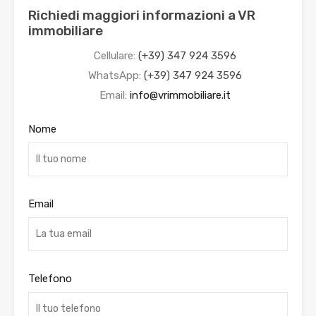
Richiedi maggiori informazioni a VR
immobiliare
Cellulare:
(+39) 347 924 3596
WhatsApp:
(+39) 347 924 3596
Email:
info@vrimmobiliare.it
Nome
Email
Telefono