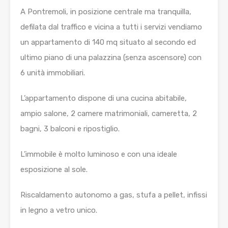
A Pontremoli, in posizione centrale ma tranquilla,
defilata dal traffico e vicina a tutti i servizi vendiamo
un appartamento di 140 mq situato al secondo ed
ultimo piano di una palazzina (senza ascensore) con
6 unità immobiliari.
L’appartamento dispone di una cucina abitabile,
ampio salone, 2 camere matrimoniali, cameretta, 2
bagni, 3 balconi e ripostiglio.
L’immobile è molto luminoso e con una ideale
esposizione al sole.
Riscaldamento autonomo a gas, stufa a pellet, infissi
in legno a vetro unico.