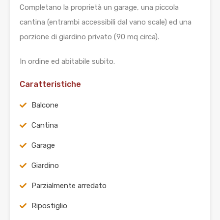
Completano la proprietà un garage, una piccola
cantina (entrambi accessibili dal vano scale) ed una
porzione di giardino privato (90 mq circa).
In ordine ed abitabile subito.
Caratteristiche
Balcone
Cantina
Garage
Giardino
Parzialmente arredato
Ripostiglio