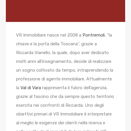
VR Immobiliare nasce nel 2008 a
Pontremoli
, “la
chiave e la porta della Toscana”, grazie a
Riccarda Vianello, la quale, dopo aver dedicato
molti anni all’insegnamento, decide di realizzare
un sogno coltivato da tempo, intraprendendo la
professione di agente immobiliare. Attualmente
la
Val di Vara
rappresenta il fulcro dell’agenzia,
grazie al fascino che da sempre questo territorio
esercita nei confronti di Riccarda. Uno degli
obiettivi primari di VR Immobiliare è interpretare
al meglio le esigenze dei clienti nella ricerca e