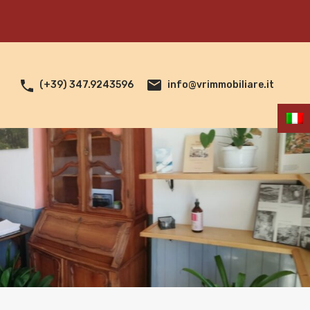
info@vrimmobiliare.it
(+39) 347.9243596