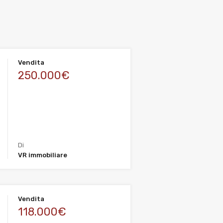
Vendita
250.000€
Di
VR immobiliare
Vendita
118.000€