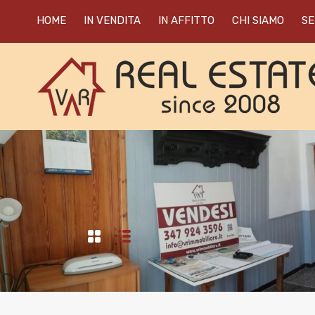
HOME
IN VENDITA
IN AFFITTO
CHI SIAMO
SE