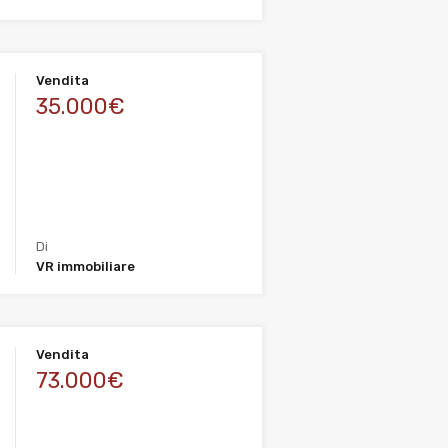
Vendita
35.000€
Di
VR immobiliare
Vendita
73.000€