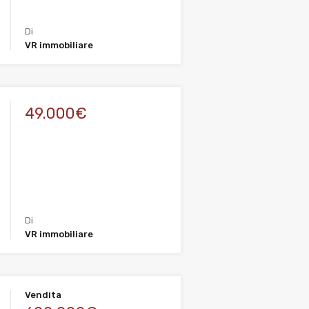
Di
VR immobiliare
49.000€
Di
VR immobiliare
Vendita