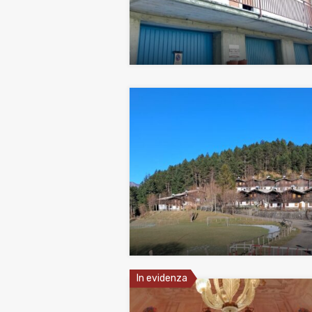
In evidenza