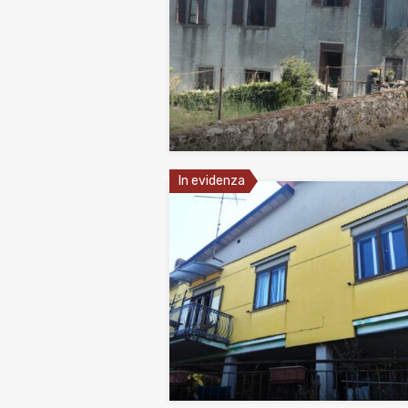
In evidenza