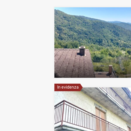
In evidenza