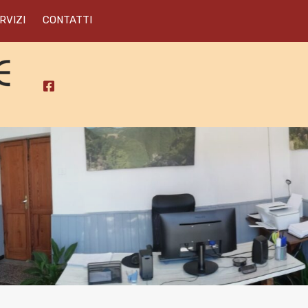
RVIZI
CONTATTI