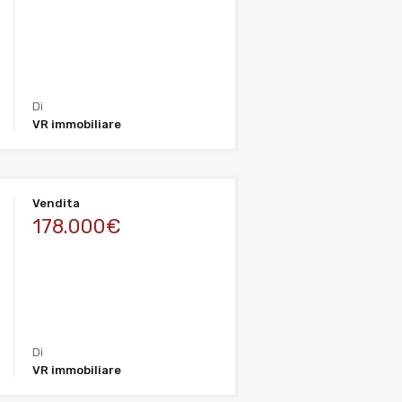
Di
VR immobiliare
Vendita
178.000€
Di
VR immobiliare