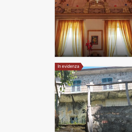
In evidenza