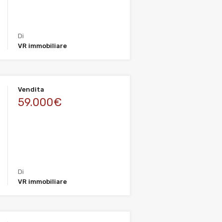
Di
VR immobiliare
Vendita
59.000€
Di
VR immobiliare