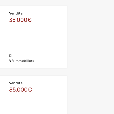
Vendita
35.000€
Di
VR immobiliare
Vendita
85.000€