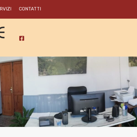
RVIZI
CONTATTI