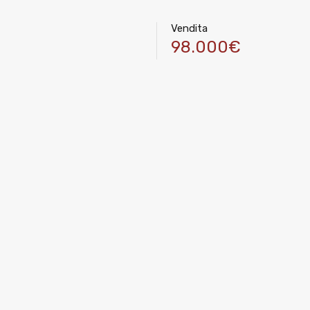
Vendita
98.000€