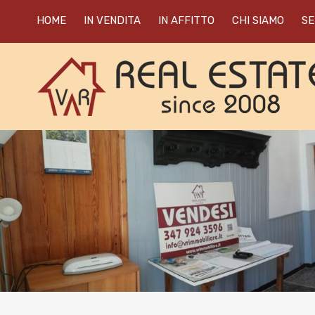
HOME
IN VENDITA
IN AFFITTO
CHI SIAMO
SE