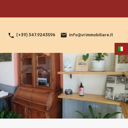
info@vrimmobiliare.it
(+39) 347.9243596