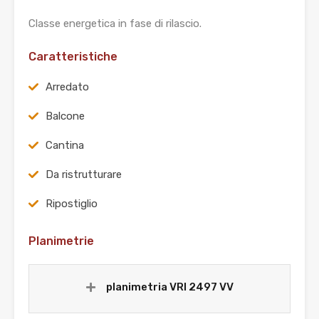
Classe energetica in fase di rilascio.
Caratteristiche
Arredato
Balcone
Cantina
Da ristrutturare
Ripostiglio
Planimetrie
planimetria VRI 2497 VV