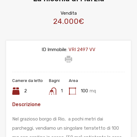
Vendita
24.000€
ID Immobile:
VRI 2497 VV
Camere da letto
Bagni
Area
2
1
100
mq
Descrizione
Nel grazioso borgo di Rio, a pochi metri dai
parcheggi, vendiamo un singolare terratetto di 100