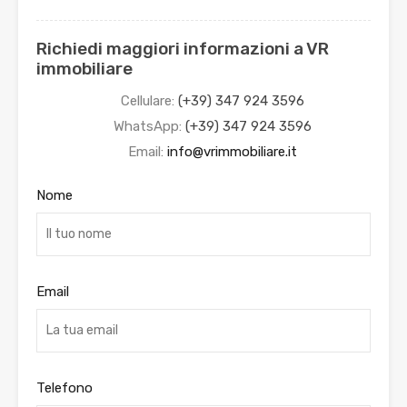
Richiedi maggiori informazioni a VR
immobiliare
Cellulare:
(+39) 347 924 3596
WhatsApp:
(+39) 347 924 3596
Email:
info@vrimmobiliare.it
Nome
Email
Telefono