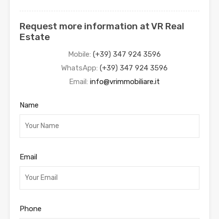
Request more information at VR Real
Estate
Mobile:
(+39) 347 924 3596
WhatsApp:
(+39) 347 924 3596
Email:
info@vrimmobiliare.it
Name
Email
Phone