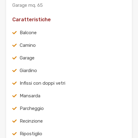
Garage mq. 65
Caratteristiche
Balcone
Camino
Garage
Giardino
Infissi con doppi vetri
Mansarda
Parcheggio
Recinzione
Ripostiglio