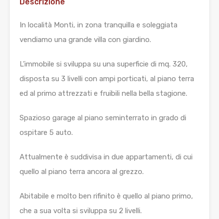
Descrizione
In località Monti, in zona tranquilla e soleggiata
vendiamo una grande villa con giardino.
L’immobile si sviluppa su una superficie di mq. 320,
disposta su 3 livelli con ampi porticati, al piano terra
ed al primo attrezzati e fruibili nella bella stagione.
Spazioso garage al piano seminterrato in grado di
ospitare 5 auto.
Attualmente è suddivisa in due appartamenti, di cui
quello al piano terra ancora al grezzo.
Abitabile e molto ben rifinito è quello al piano primo,
che a sua volta si sviluppa su 2 livelli.