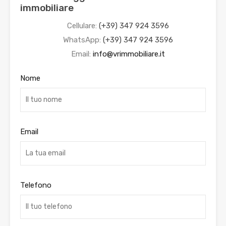
immobiliare
Cellulare:
(+39) 347 924 3596
WhatsApp:
(+39) 347 924 3596
Email:
info@vrimmobiliare.it
Nome
Email
Telefono