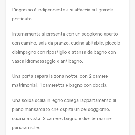
L’ingresso è indipendente e si affaccia sul grande
porticato.
Internamente si presenta con un soggiorno aperto
con camino, sala da pranzo, cucina abitabile, piccolo
disimpegno con ripostiglio e stanza da bagno con
vasca idromassaggio e antibagno.
Una porta separa la zona notte, con 2 camere
matrimoniali, 1 cameretta e bagno con doccia.
Una solida scala in legno collega l’appartamento al
piano mansardato che ospita un bel soggiorno,
cucina a vista, 2 camere, bagno e due terrazzine
panoramiche.