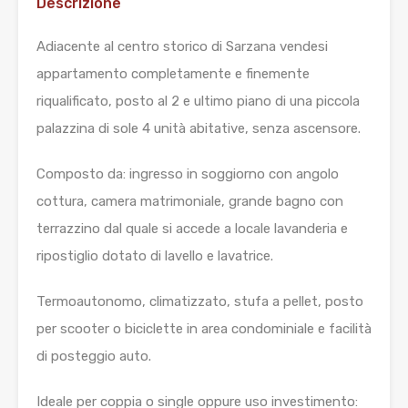
Descrizione
Adiacente al centro storico di Sarzana vendesi
appartamento completamente e finemente
riqualificato, posto al 2 e ultimo piano di una piccola
palazzina di sole 4 unità abitative, senza ascensore.
Composto da: ingresso in soggiorno con angolo
cottura, camera matrimoniale, grande bagno con
terrazzino dal quale si accede a locale lavanderia e
ripostiglio dotato di lavello e lavatrice.
Termoautonomo, climatizzato, stufa a pellet, posto
per scooter o biciclette in area condominiale e facilità
di posteggio auto.
Ideale per coppia o single oppure uso investimento: