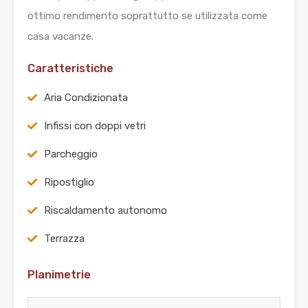
ottimo rendimento soprattutto se utilizzata come
casa vacanze.
Caratteristiche
Aria Condizionata
Infissi con doppi vetri
Parcheggio
Ripostiglio
Riscaldamento autonomo
Terrazza
Planimetrie