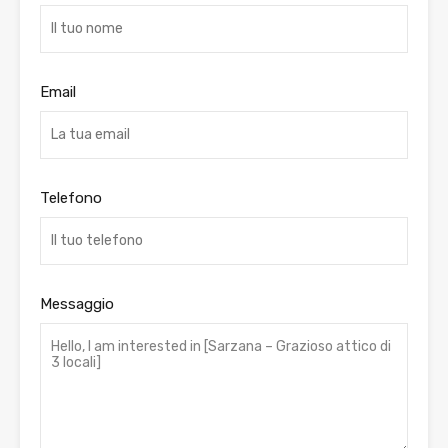
Email
Telefono
Messaggio