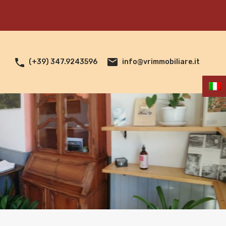
info@vrimmobiliare.it
(+39) 347.9243596