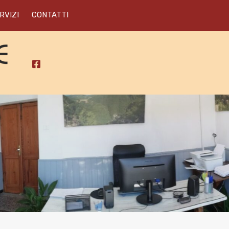
RVIZI
CONTATTI