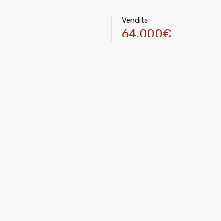
Vendita
64.000€