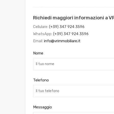
Richiedi maggiori informazioni a V
Cellulare:
(+39) 347 924 3596
WhatsApp:
(+39) 347 924 3596
Email:
info@vrimmobiliare.it
Nome
Telefono
Messaggio