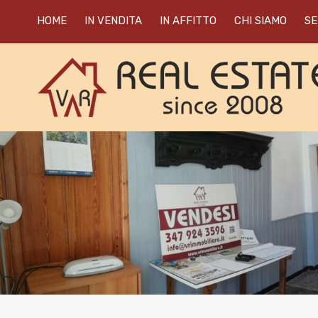
HOME
IN VENDITA
IN AFFITTO
CHI SIAMO
SE