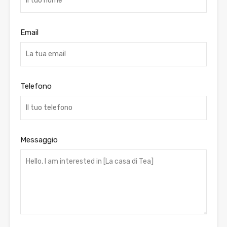
Email
Telefono
Messaggio