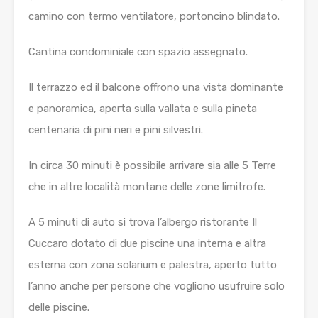
camino con termo ventilatore, portoncino blindato.
Cantina condominiale con spazio assegnato.
Il terrazzo ed il balcone offrono una vista dominante
e panoramica, aperta sulla vallata e sulla pineta
centenaria di pini neri e pini silvestri.
In circa 30 minuti è possibile arrivare sia alle 5 Terre
che in altre località montane delle zone limitrofe.
A 5 minuti di auto si trova l’albergo ristorante Il
Cuccaro dotato di due piscine una interna e altra
esterna con zona solarium e palestra, aperto tutto
l’anno anche per persone che vogliono usufruire solo
delle piscine.