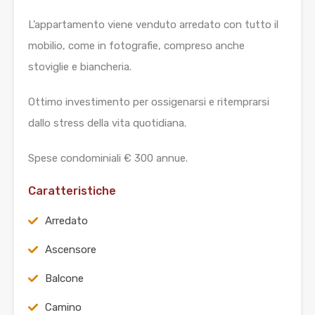
L’appartamento viene venduto arredato con tutto il
mobilio, come in fotografie, compreso anche
stoviglie e biancheria.
Ottimo investimento per ossigenarsi e ritemprarsi
dallo stress della vita quotidiana.
Spese condominiali € 300 annue.
Caratteristiche
Arredato
Ascensore
Balcone
Camino