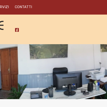
RVIZI
CONTATTI