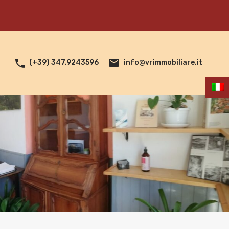
info@vrimmobiliare.it
(+39) 347.9243596