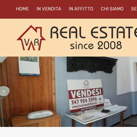
HOME
IN VENDITA
IN AFFITTO
CHI SIAMO
SE