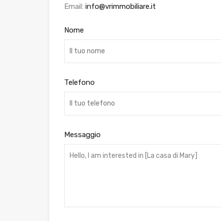
Email:
info@vrimmobiliare.it
Nome
Telefono
Messaggio