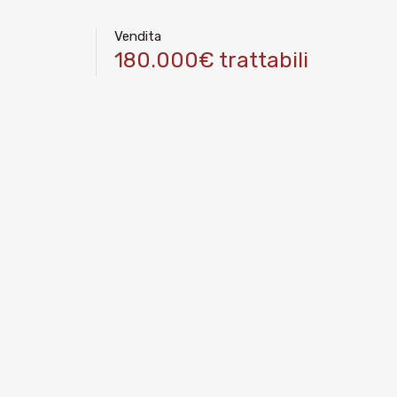
Vendita
180.000€ trattabili