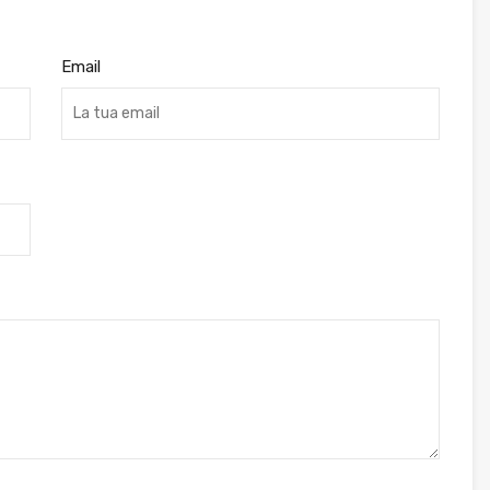
Email