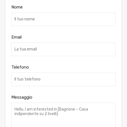
Nome
Email
Telefono
Messaggio