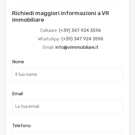
Richiedi maggiori informazioni a VR
immobiliare
Cellulare:
(+39) 347 924 3596
WhatsApp:
(+39) 347 924 3596
Email:
info@vrimmobiliare.it
Nome
Email
Telefono