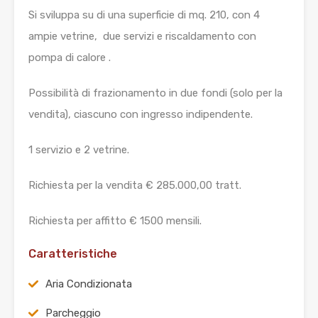
Si sviluppa su di una superficie di mq. 210, con 4
ampie vetrine, due servizi e riscaldamento con
pompa di calore .
Possibilità di frazionamento in due fondi (solo per la
vendita), ciascuno con ingresso indipendente.
1 servizio e 2 vetrine.
Richiesta per la vendita € 285.000,00 tratt.
Richiesta per affitto € 1500 mensili.
Caratteristiche
Aria Condizionata
Parcheggio