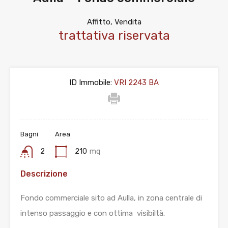
Affitto, Vendita
trattativa riservata
ID Immobile:
VRI 2243 BA
Bagni
Area
2
210
mq
Descrizione
Fondo commerciale sito ad Aulla, in zona centrale di
intenso passaggio e con ottima visibiltà.